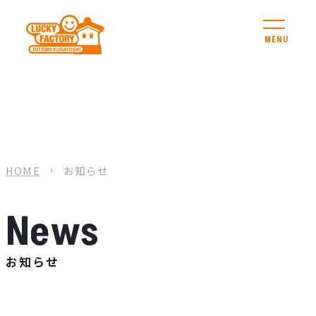
MENU
HOME
お知らせ
お知らせ