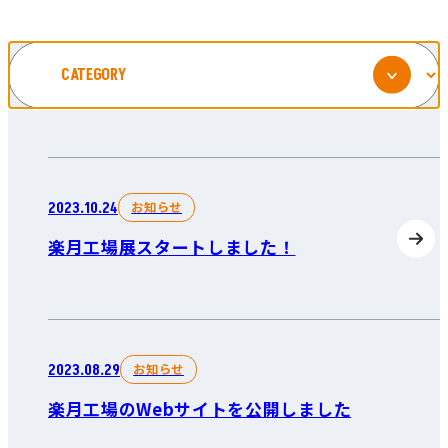
お知らせ
2023.10.24
楽月工場展スタートしました！
お知らせ
2023.08.29
楽月工場のWebサイトを公開しました