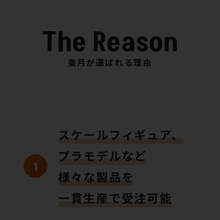
楽月が選ばれる理由
スケールフィギュア、
プラモデルなど
様々な製品を
一貫生産で受注可能