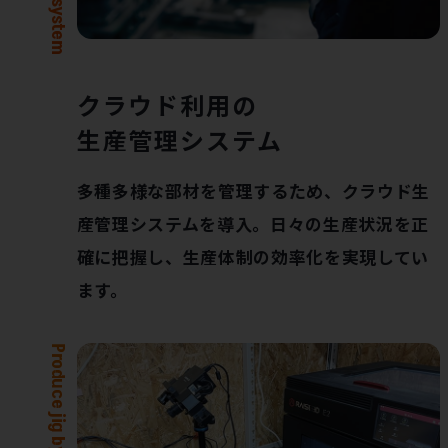
クラウド利用の
生産管理システム
多種多様な部材を管理するため、クラウド生
産管理システムを導入。日々の生産状況を正
確に把握し、生産体制の効率化を実現してい
ます。