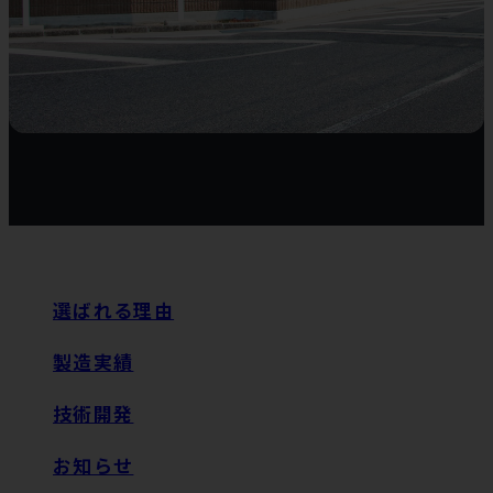
選ばれる理由
製造実績
技術開発
お知らせ