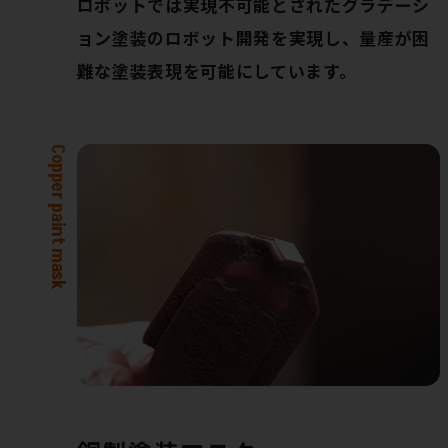
ロボットでは実現不可能とされたグラデーシ
ョン塗装のロボット開発を実現し、量産が困
難な塗装表現を可能にしています。