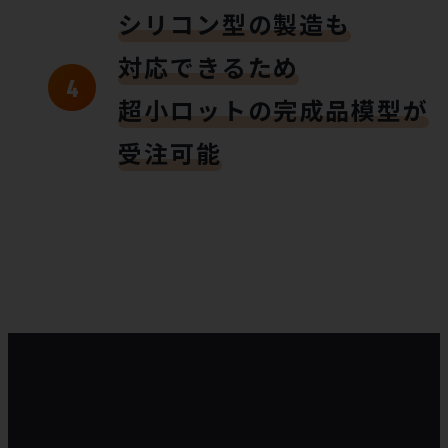
シリコン型の製造も
対応できるため
超小ロットの完成品模型が
受注可能