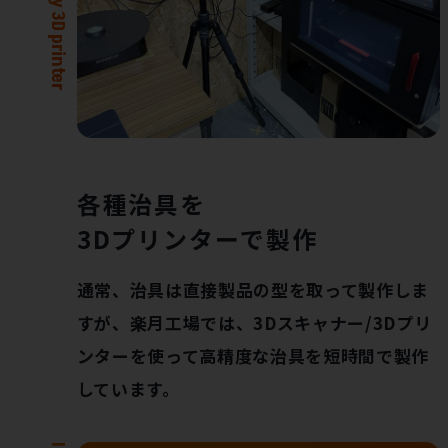
各種治具を
3Dプリンターで製作
通常、治具は直接製品の型を取って製作しま
すが、楽月工場では、3Dスキャナー/3Dプリ
ンターを使って高精度な治具を短時間で製作
しています。