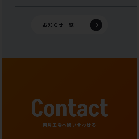
お知らせ一覧
楽月工場へ問い合わせる