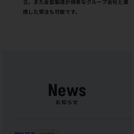
立。また金型製造が得意なグループ会社と連
携した受注も可能です。
お知らせ
採用情報