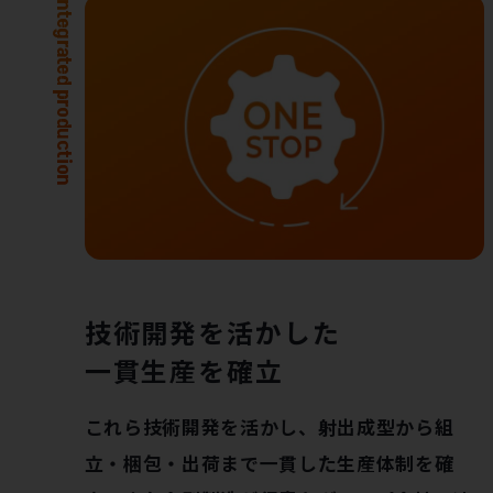
技術開発を活かした
一貫生産を確立
これら技術開発を活かし、射出成型から組
立・梱包・出荷まで一貫した生産体制を確