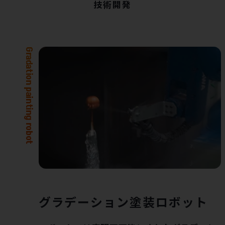
技術開発
グラデーション塗装ロボット