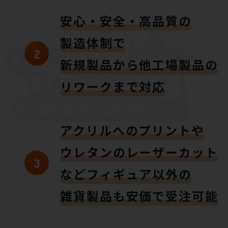
安心・安全・高品質の
製造体制で
新規製品から他工場製品の
リワークまで対応
アクリルへのプリントや
ウレタンのレーザーカット
などフィギュア以外の
雑貨製品も安価で受注可能