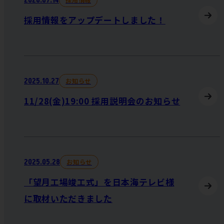
2026.07.14
採用情報をアップデートしました！
お知らせ
2025.10.27
11/28(金)19:00 採用説明会のお知らせ
お知らせ
2025.05.28
「望月工場竣工式」を日本海テレビ様
に取材いただきました