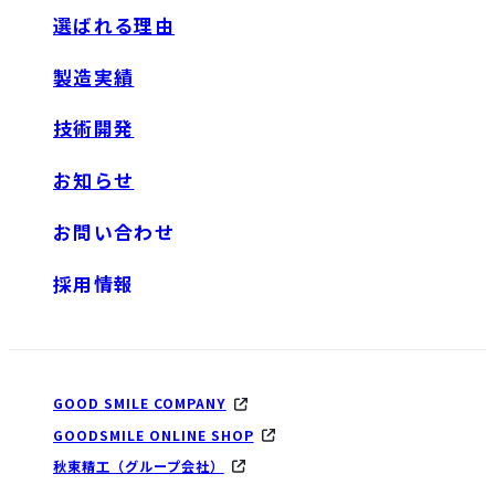
選ばれる理由
製造実績
技術開発
お知らせ
お問い合わせ
採用情報
GOOD SMILE COMPANY
GOODSMILE ONLINE SHOP
秋東精工（グループ会社）