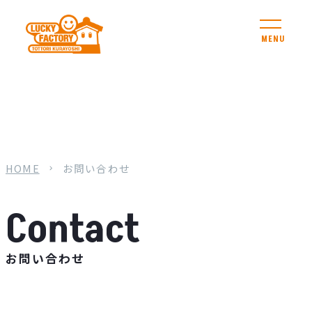
MENU
HOME
お問い合わせ
お問い合わせ