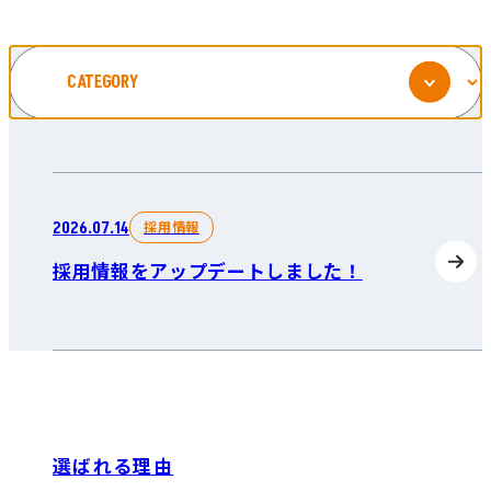
採用情報
2026.07.14
採用情報をアップデートしました！
選ばれる理由