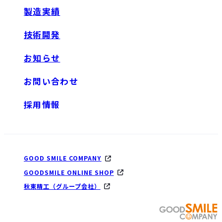
製造実績
技術開発
お知らせ
お問い合わせ
採用情報
GOOD SMILE COMPANY
GOODSMILE ONLINE SHOP
秋東精工（グループ会社）