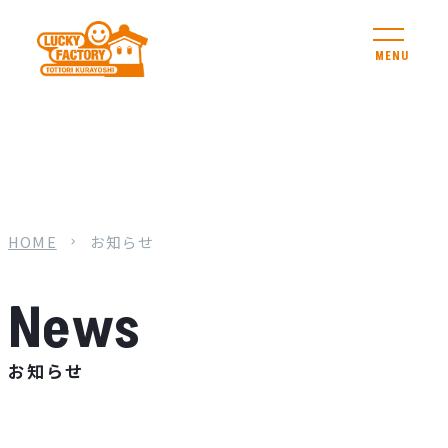
MENU
HOME
お知らせ
お知らせ