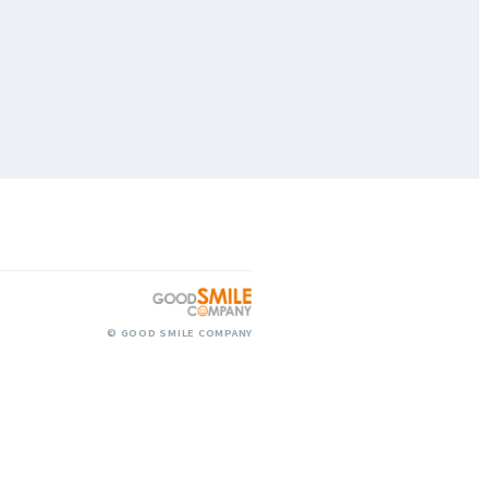
© GOOD SMILE COMPANY