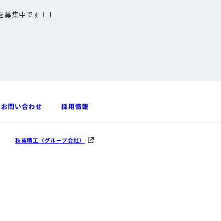
を募集中です！！
お問い合わせ
採用情報
秋東精工（グループ会社）