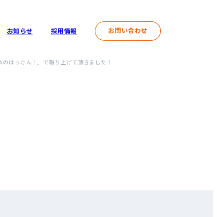
お問い合わせ
お知らせ
採用情報
Aのはっけん！」で取り上げて頂きました！