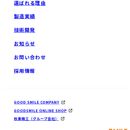
選ばれる理由
製造実績
技術開発
お知らせ
お問い合わせ
採用情報
GOOD SMILE COMPANY
GOODSMILE ONLINE SHOP
秋東精工（グループ会社）