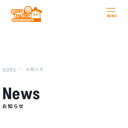
MENU
HOME
お知らせ
お知らせ