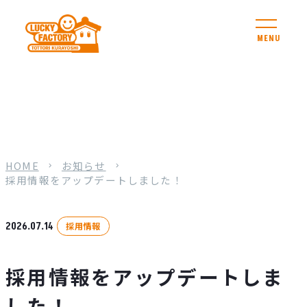
MENU
HOME
お知らせ
採用情報をアップデートしました！
2026.07.14
採用情報
採用情報をアップデートしま
した！