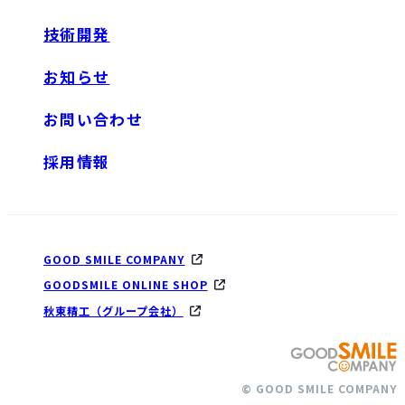
技術開発
お知らせ
お問い合わせ
採用情報
GOOD SMILE COMPANY
GOODSMILE ONLINE SHOP
秋東精工（グループ会社）
© GOOD SMILE COMPANY