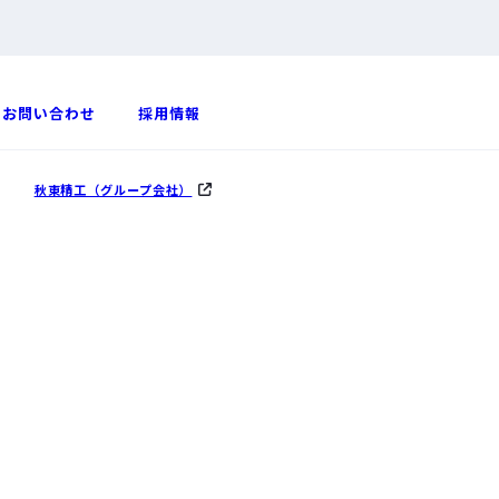
お問い合わせ
採用情報
秋東精工（グループ会社）