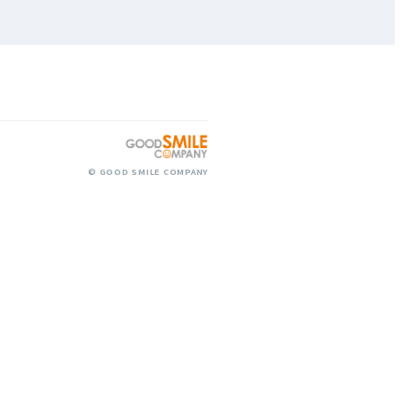
© GOOD SMILE COMPANY