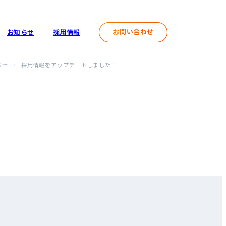
お問い合わせ
お知らせ
採用情報
らせ
採用情報をアップデートしました！